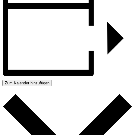
Zum Kalender hinzufügen