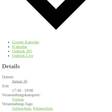
Google Kalender
iCalendar
Outlook 365
Outlook Live
Details
Datum:
Januar 26
Zeit:
17:30 - 19:00
Veranstaltungskategorie:
Vortrag
Veranstaltung-Tags:
Artenschutz
,
Klimaschutz