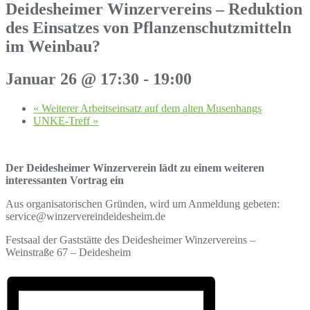
Deidesheimer Winzervereins – Reduktion
des Einsatzes von Pflanzenschutzmitteln
im Weinbau?
Januar 26 @ 17:30
-
19:00
«
Weiterer Arbeitseinsatz auf dem alten Musenhangs
UNKE-Treff
»
Der Deidesheimer Winzerverein lädt zu einem weiteren
interessanten Vortrag ein
Aus organisatorischen Gründen, wird um Anmeldung gebeten:
service@winzervereindeidesheim.de
Festsaal der Gaststätte des Deidesheimer Winzervereins –
Weinstraße 67 – Deidesheim