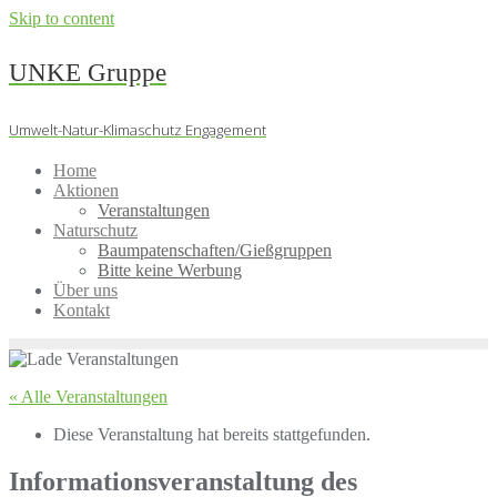
Skip to content
UNKE Gruppe
Umwelt-Natur-Klimaschutz Engagement
Home
Aktionen
Veranstaltungen
Naturschutz
Baumpatenschaften/Gießgruppen
Bitte keine Werbung
Über uns
Kontakt
« Alle Veranstaltungen
Diese Veranstaltung hat bereits stattgefunden.
Informationsveranstaltung des