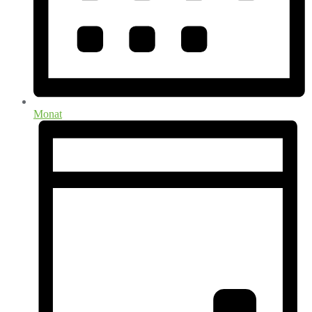
Monat