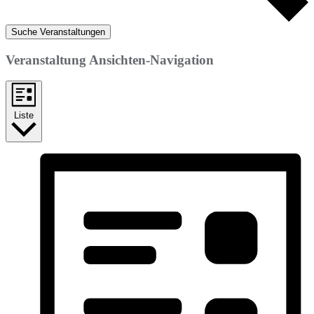
Suche Veranstaltungen
Veranstaltung Ansichten-Navigation
Liste