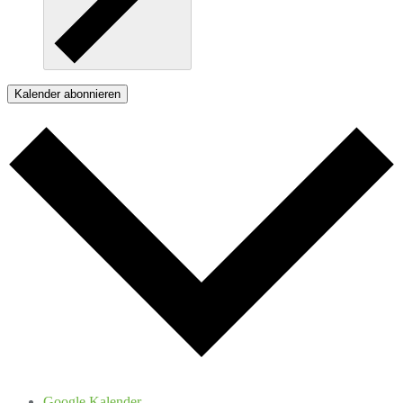
Kalender abonnieren
Google Kalender