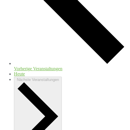
Vorherige
Veranstaltungen
Heute
Nächste
Veranstaltungen