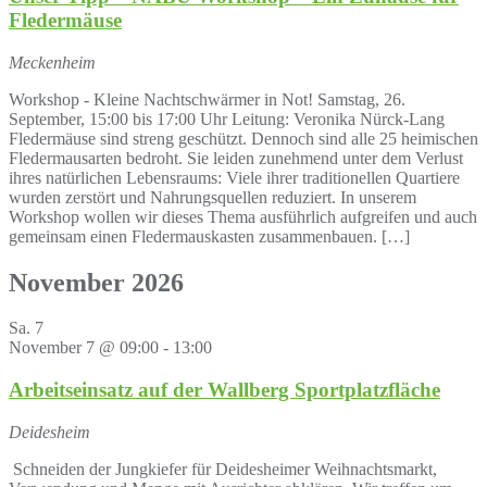
Fledermäuse
Meckenheim
Workshop - Kleine Nachtschwärmer in Not! Samstag, 26.
September, 15:00 bis 17:00 Uhr Leitung: Veronika Nürck-Lang
Fledermäuse sind streng geschützt. Dennoch sind alle 25 heimischen
Fledermausarten bedroht. Sie leiden zunehmend unter dem Verlust
ihres natürlichen Lebensraums: Viele ihrer traditionellen Quartiere
wurden zerstört und Nahrungsquellen reduziert. In unserem
Workshop wollen wir dieses Thema ausführlich aufgreifen und auch
gemeinsam einen Fledermauskasten zusammenbauen. […]
November 2026
Sa.
7
November 7 @ 09:00
-
13:00
Arbeitseinsatz auf der Wallberg Sportplatzfläche
Deidesheim
Schneiden der Jungkiefer für Deidesheimer Weihnachtsmarkt,