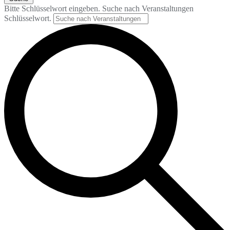
Bitte Schlüsselwort eingeben. Suche nach Veranstaltungen
Schlüsselwort.