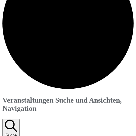
Veranstaltungen Suche und Ansichten,
Navigation
Suche