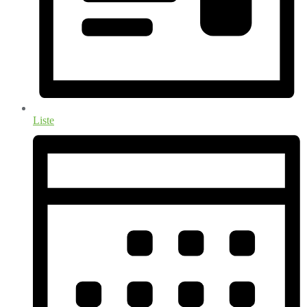
Liste