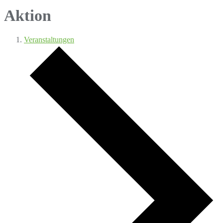
Aktion
Veranstaltungen