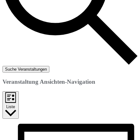
Suche Veranstaltungen
Veranstaltung Ansichten-Navigation
Liste