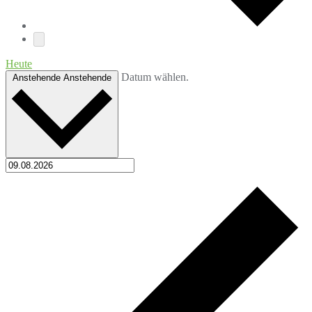
Heute
Datum wählen.
Anstehende
Anstehende