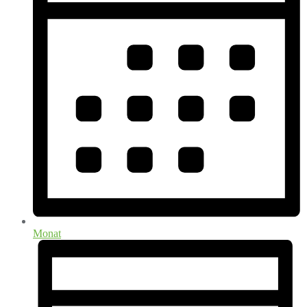
Monat