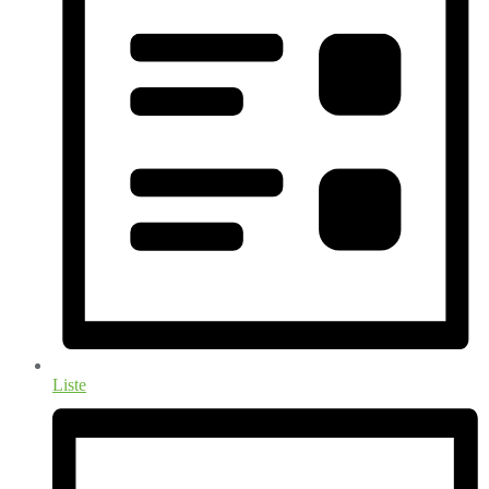
Liste