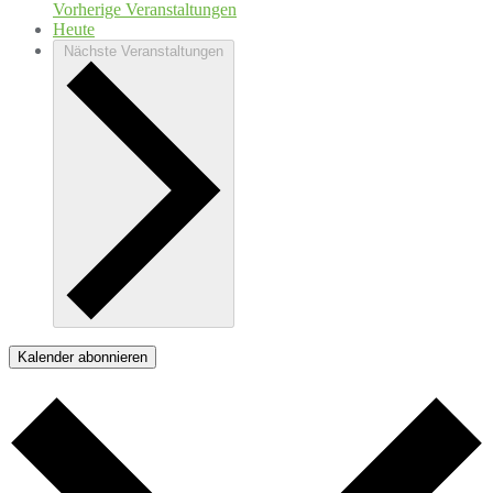
Vorherige
Veranstaltungen
Heute
Nächste
Veranstaltungen
Kalender abonnieren