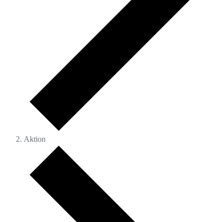
Aktion